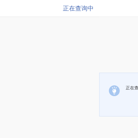
正在查询中
正在