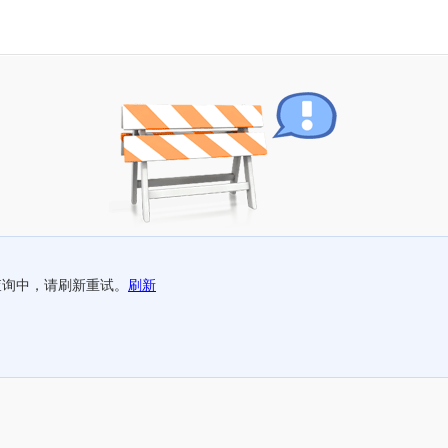
查询中，请刷新重试。
刷新