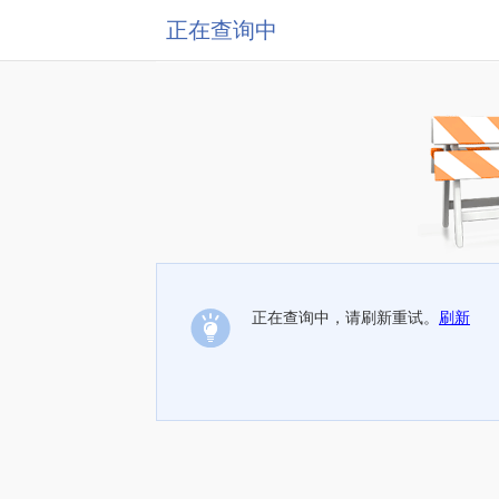
正在查询中
正在查询中，请刷新重试。
刷新