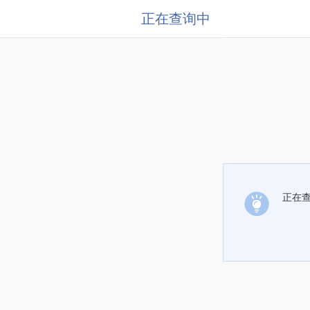
正在查询中
正在