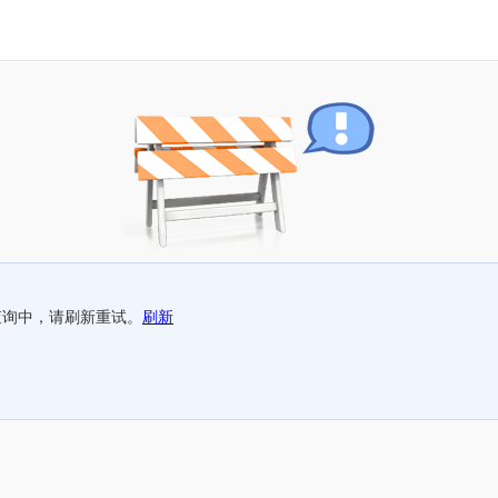
查询中，请刷新重试。
刷新