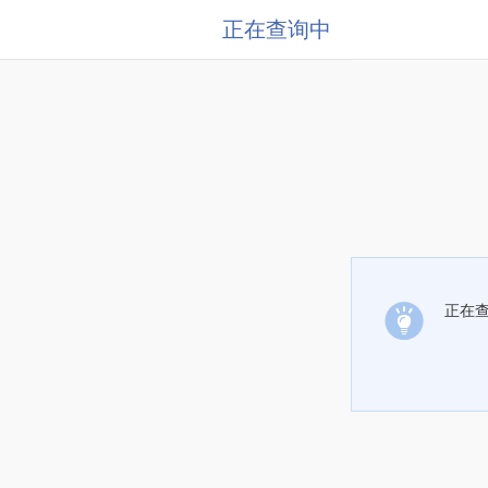
正在查询中
正在