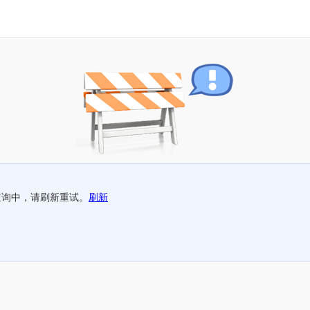
查询中，请刷新重试。
刷新