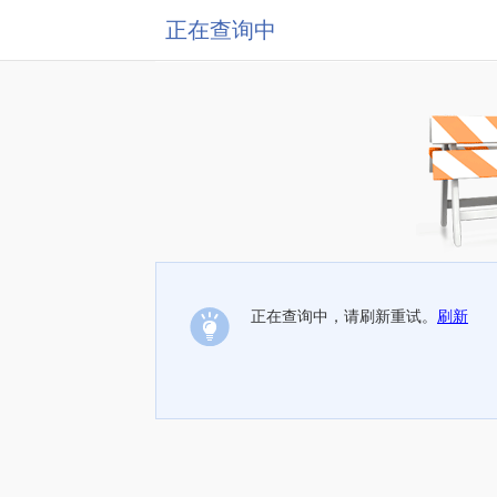
正在查询中
正在查询中，请刷新重试。
刷新