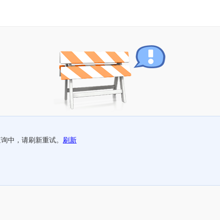
查询中，请刷新重试。
刷新