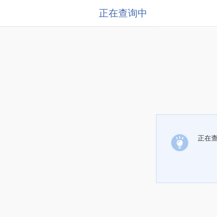
正在查询中
正在